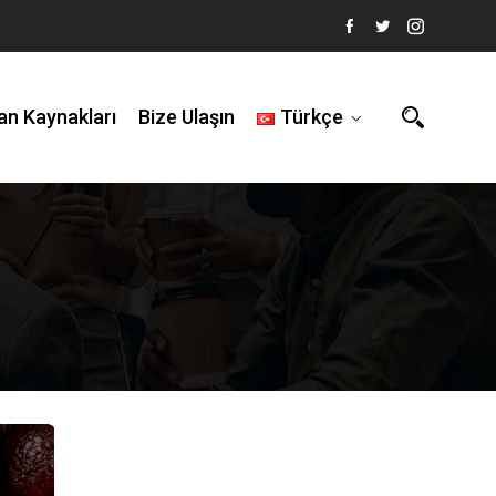
an Kaynakları
Bize Ulaşın
Türkçe