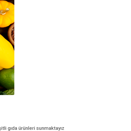
itli gıda ürünleri sunmaktayız