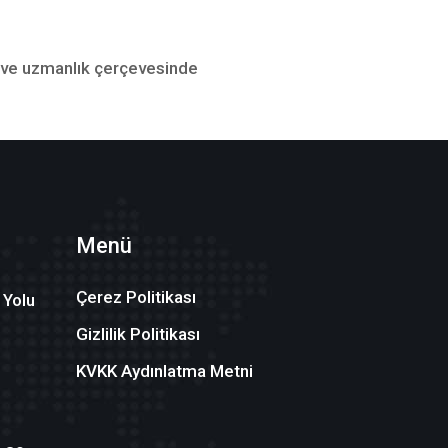
m ve uzmanlık çerçevesinde
Menü
Çerez Politikası
 Yolu
Gizlilik Politikası
KVKK Aydınlatma Metni