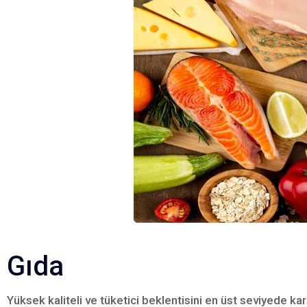
Gıda
Yüksek kaliteli ve tüketici beklentisini en üst seviyede ka